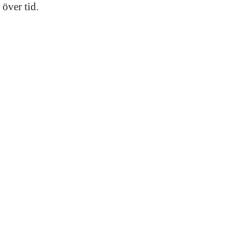
 över tid.