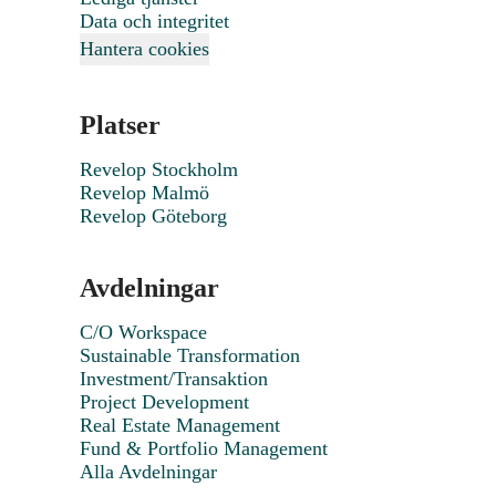
Data och integritet
Hantera cookies
Platser
Revelop Stockholm
Revelop Malmö
Revelop Göteborg
Avdelningar
C/O Workspace
Sustainable Transformation
Investment/Transaktion
Project Development
Real Estate Management
Fund & Portfolio Management
Alla Avdelningar