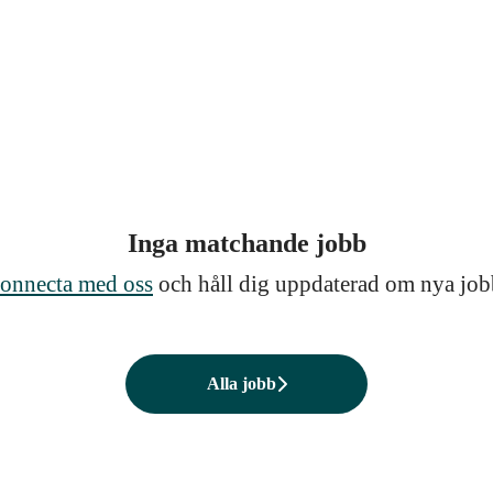
Inga matchande jobb
onnecta med oss
och håll dig uppdaterad om nya job
Alla jobb