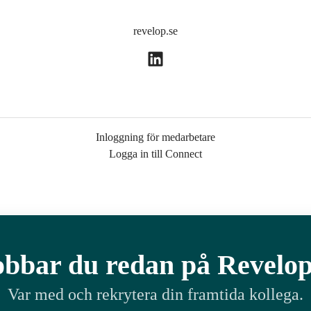
revelop.se
Inloggning för medarbetare
Logga in till Connect
obbar du redan på Revelop
Var med och rekrytera din framtida kollega.