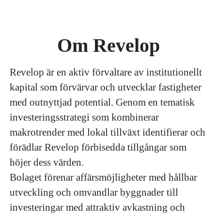
Om Revelop
Revelop är en aktiv förvaltare av institutionellt
kapital som förvärvar och utvecklar fastigheter
med outnyttjad potential. Genom en tematisk
investeringsstrategi som kombinerar
makrotrender med lokal tillväxt identifierar och
förädlar Revelop förbisedda tillgångar som
höjer dess värden.
Bolaget förenar affärsmöjligheter med hållbar
utveckling och omvandlar byggnader till
investeringar med attraktiv avkastning och