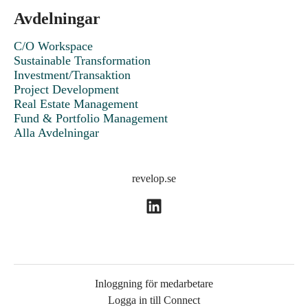
Avdelningar
C/O Workspace
Sustainable Transformation
Investment/Transaktion
Project Development
Real Estate Management
Fund & Portfolio Management
Alla Avdelningar
revelop.se
Inloggning för medarbetare
Logga in till Connect