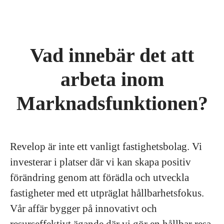
Vad innebär det att
arbeta inom
Marknadsfunktionen?
Revelop är inte ett vanligt fastighetsbolag. Vi
investerar i platser där vi kan skapa positiv
förändring genom att förädla och utveckla
fastigheter med ett utpräglat hållbarhetsfokus.
Vår affär bygger på innovativt och