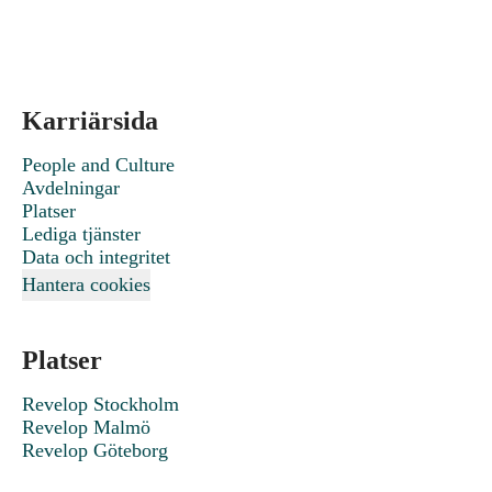
Karriärsida
People and Culture
Avdelningar
Platser
Lediga tjänster
Data och integritet
Hantera cookies
Platser
Revelop Stockholm
Revelop Malmö
Revelop Göteborg