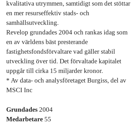
kvalitativa utrymmen, samtidigt som det stöttar
en mer resurseffektiv stads- och
samhällsutveckling.
Revelop grundades 2004 och rankas idag som
en av världens bäst presterande
fastighetsfondsförvaltare vad gäller stabil
utveckling över tid. Det förvaltade kapitalet
uppgår till cirka 15 miljarder kronor.
* Av data- och analysföretaget Burgiss, del av
MSCI Inc
Grundades
2004
Medarbetare
55