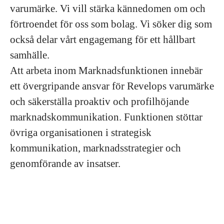
varumärke. Vi vill stärka kännedomen om och
förtroendet för oss som bolag. Vi söker dig som
också delar vårt engagemang för ett hållbart
samhälle.
Att arbeta inom Marknadsfunktionen innebär
ett övergripande ansvar för Revelops varumärke
och säkerställa proaktiv och profilhöjande
marknadskommunikation. Funktionen stöttar
övriga organisationen i strategisk
kommunikation, marknadsstrategier och
genomförande av insatser.