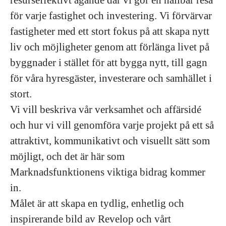
resurseffektivt ägande där vi gör en hållbar resa
för varje fastighet och investering. Vi förvärvar
fastigheter med ett stort fokus på att skapa nytt
liv och möjligheter genom att förlänga livet på
byggnader i stället för att bygga nytt, till gagn
för våra hyresgäster, investerare och samhället i
stort.
Vi vill beskriva vår verksamhet och affärsidé
och hur vi vill genomföra varje projekt på ett så
attraktivt, kommunikativt och visuellt sätt som
möjligt, och det är här som
Marknadsfunktionens viktiga bidrag kommer
in.
Målet är att skapa en tydlig, enhetlig och
inspirerande bild av Revelop och vårt