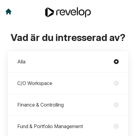
Vad är du intresserad av?
Avdelningar
Alla
C/O Workspace
Finance & Controlling
Fund & Portfolio Management